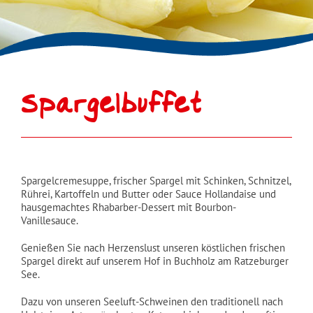
Spargelbuffet
Spargelcremesuppe, frischer Spargel mit Schinken, Schnitzel,
Rührei, Kartoffeln und Butter oder Sauce Hollandaise und
hausgemachtes Rhabarber-Dessert mit Bourbon-
Vanillesauce.
Genießen Sie nach Herzenslust unseren köstlichen frischen
Spargel
direkt auf unserem Hof in Buchholz am Ratzeburger
See.
Dazu von unseren Seeluft-Schweinen den traditionell nach