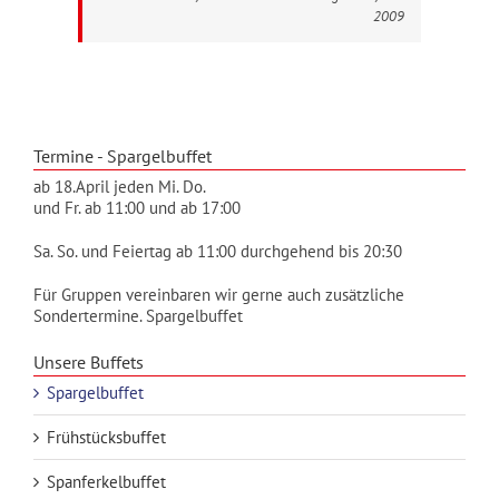
2009
Termine - Spargelbuffet
ab 18.April jeden Mi. Do.
und Fr. ab 11:00 und ab 17:00
Sa. So. und Feiertag ab 11:00 durchgehend bis 20:30
Für Gruppen vereinbaren wir gerne auch zusätzliche
Sondertermine. Spargelbuffet
Unsere Buffets
Spargelbuffet
Frühstücksbuffet
Spanferkelbuffet