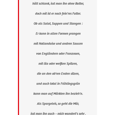
hält schlank, isst man ihn ohne Butter,
doch mit ist er noch fein’res Futter.
Ob als Salat, Suppen und Stangen :
Er kann in allen Formen prangen
mit Hollandaise und andren Saucen
von Engländern oder Franzosen,
mit lila oder weißen Spitzen,
die an den ob’ren Enden sitzen,
und auch total in Frühlingsgrün
kann man auf Märkten ihn bezieh’n.
Als Spargeleis, so geht die Mär,
isst man ihn auch – mich wundert’s sehr .